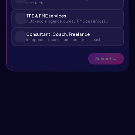
architecte…
TPE & PME services
Auto-école, agence, bureau, PME de services…
Consultant, Coach, Freelance
Indépendant, consultant, formateur, coach…
Suivant →