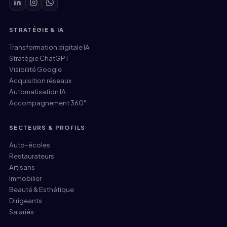
STRATÉGIE & IA
Transformation digitale IA
Stratégie ChatGPT
Visibilité Google
Acquisition réseaux
Automatisation IA
Accompagnement 360°
SECTEURS & PROFILS
Auto-écoles
Restaurateurs
Artisans
Immobilier
Beauté & Esthétique
Dirigeants
Salariés