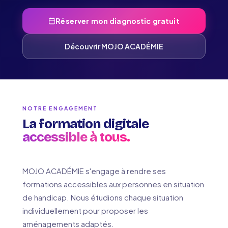
Réserver mon diagnostic gratuit
Découvrir MOJO ACADÉMIE
NOTRE ENGAGEMENT
La formation digitale
accessible à tous.
MOJO ACADÉMIE s'engage à rendre ses
formations accessibles aux personnes en situation
de handicap. Nous étudions chaque situation
individuellement pour proposer les
aménagements adaptés.