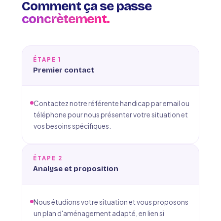
Comment ça se passe
concrètement.
ÉTAPE 1
Premier contact
Contactez notre référente handicap par email ou
téléphone pour nous présenter votre situation et
vos besoins spécifiques.
ÉTAPE 2
Analyse et proposition
Nous étudions votre situation et vous proposons
un plan d'aménagement adapté, en lien si