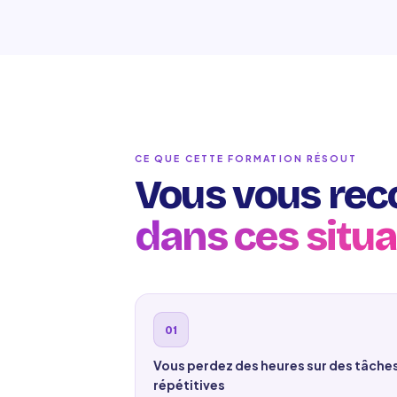
CE QUE CETTE FORMATION RÉSOUT
Vous vous rec
dans ces situa
Vous perdez des heures sur des tâche
répétitives