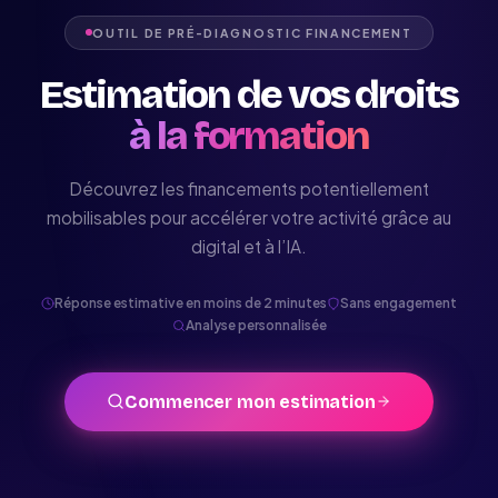
OUTIL DE PRÉ-DIAGNOSTIC FINANCEMENT
Estimation de vos droits
à la formation
Découvrez les financements potentiellement
mobilisables pour accélérer votre activité grâce au
digital et à l’IA.
Réponse estimative en moins de 2 minutes
Sans engagement
Analyse personnalisée
Commencer mon estimation