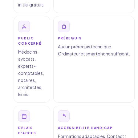
initial gratuit.
PUBLIC
PRÉREQUIS
CONCERNÉ
Aucun prérequis technique.
Médecins,
Ordinateur et smartphone suffisent.
avocats,
experts-
comptables,
notaires,
architectes,
kinés.
DÉLAIS
ACCESSIBILITÉ HANDICAP
D'ACCÈS
Formations adaptables. Contact :