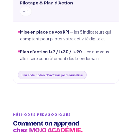
Pilotage & Plan d'Action
~1h
Mise en place de vos KPI
— les 5 indicateurs qui
comptent pour piloter votre activité digitale.
Plan d'action J+7 / J+30 / J+90
— ce que vous
allez faire concrètement dès le lendemain.
Livrable : plan d'action personnalisé
MÉTHODES PÉDAGOGIQUES
Comment on apprend
chez MOJO ACADÉMIE.