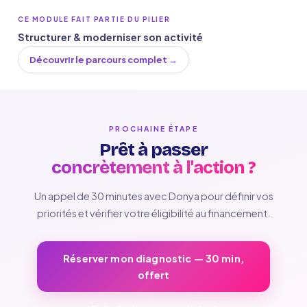
CE MODULE FAIT PARTIE DU PILIER
Structurer & moderniser son activité
Découvrir le parcours complet →
PROCHAINE ÉTAPE
Prêt à passer
concrètement à l'action ?
Un appel de 30 minutes avec Donya pour définir vos
priorités et vérifier votre éligibilité au financement.
Réserver mon diagnostic — 30 min,
offert