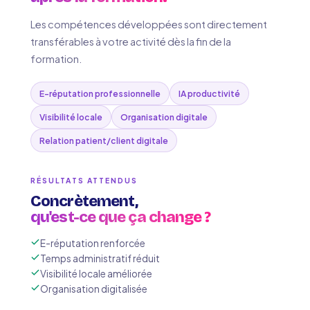
Les compétences développées sont directement
transférables à votre activité dès la fin de la
formation.
E-réputation professionnelle
IA productivité
Visibilité locale
Organisation digitale
Relation patient/client digitale
RÉSULTATS ATTENDUS
Concrètement,
qu'est-ce que ça change ?
E-réputation renforcée
Temps administratif réduit
Visibilité locale améliorée
Organisation digitalisée