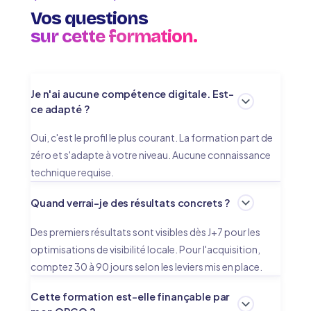
Vos questions
sur cette formation.
Je n'ai aucune compétence digitale. Est-
ce adapté ?
Oui, c'est le profil le plus courant. La formation part de
zéro et s'adapte à votre niveau. Aucune connaissance
technique requise.
Quand verrai-je des résultats concrets ?
Des premiers résultats sont visibles dès J+7 pour les
optimisations de visibilité locale. Pour l'acquisition,
comptez 30 à 90 jours selon les leviers mis en place.
Cette formation est-elle finançable par