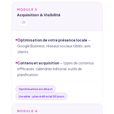
MODULE 3
Acquisition & Visibilité
~2h
Optimisation de votre présence locale
—
Google Business, réseaux sociaux ciblés, avis
clients.
Contenu et acquisition
— types de contenus
effficaces, calendrier éditorial, outils de
planification.
Optimisation en direct
Livrable : plan éditorial 30 jours
MODULE 4