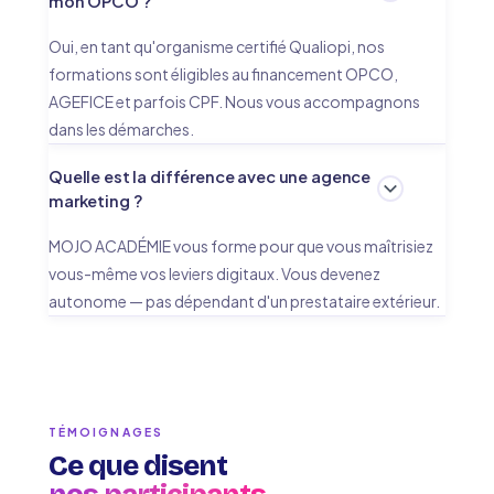
mon OPCO ?
Oui, en tant qu'organisme certifié Qualiopi, nos
formations sont éligibles au financement OPCO,
AGEFICE et parfois CPF. Nous vous accompagnons
dans les démarches.
Quelle est la différence avec une agence
marketing ?
MOJO ACADÉMIE vous forme pour que vous maîtrisiez
vous-même vos leviers digitaux. Vous devenez
autonome — pas dépendant d'un prestataire extérieur.
TÉMOIGNAGES
Ce que disent