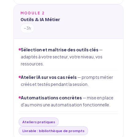
MODULE 2
Outils & IA Métier
~3h
Sélection et maîtrise des outils clés
—
adaptés à votre secteur, votre niveau, vos
ressources.
Atelier IA sur vos cas réels
— prompts métier
créés et testés pendant la session.
Automatisations concrètes
— mise en place
d'au moins une automatisation fonctionnelle.
Ateliers pratiques
Livrable : bibliothèque de prompts