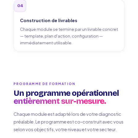
04
Construction de livrables
Chaque module se termine par un livrable concret
— template, plan d'action, configuration —
immédiatement utilisable.
PROGRAMME DE FORMATION
Un programme opérationnel
entièrement sur-mesure.
Chaque module est adapté lors de votre diagnostic
préalable. Le programme est co-construit avec vous
selon vos objectifs, votre niveau et votre secteur.