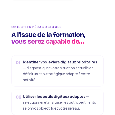
OBJECTIFS PÉDAGOGIQUES
A l'issue de la formation,
vous serez capable de…
Identifier vos leviers digitaux prioritaires
01
— diagnostiquer votre situation actuelle et
définir un cap stratégique adapté à votre
activité.
Utiliser les outils digitaux adaptés
—
02
sélectionner et maîtriser les outils pertinents
selon vos objectifs et votre niveau.