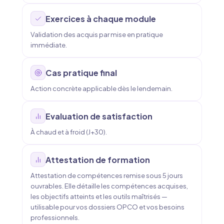
Exercices à chaque module
Validation des acquis par mise en pratique
immédiate.
Cas pratique final
Action concrète applicable dès le lendemain.
Evaluation de satisfaction
À chaud et à froid (J+30).
Attestation de formation
Attestation de compétences remise sous 5 jours
ouvrables. Elle détaille les compétences acquises,
les objectifs atteints et les outils maîtrisés —
utilisable pour vos dossiers OPCO et vos besoins
professionnels.