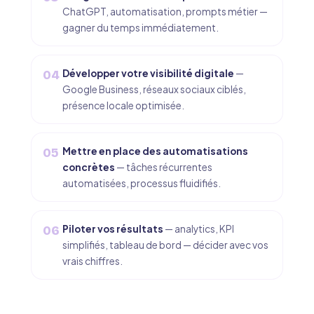
ChatGPT, automatisation, prompts métier —
gagner du temps immédiatement.
Développer votre visibilité digitale
—
04
Google Business, réseaux sociaux ciblés,
présence locale optimisée.
Mettre en place des automatisations
05
concrètes
— tâches récurrentes
automatisées, processus fluidifiés.
Piloter vos résultats
— analytics, KPI
06
simplifiés, tableau de bord — décider avec vos
vrais chiffres.