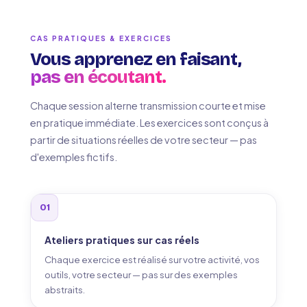
CAS PRATIQUES & EXERCICES
Vous apprenez en faisant,
pas en écoutant.
Chaque session alterne transmission courte et mise
en pratique immédiate. Les exercices sont conçus à
partir de situations réelles de votre secteur — pas
d'exemples fictifs.
01
Ateliers pratiques sur cas réels
Chaque exercice est réalisé sur votre activité, vos
outils, votre secteur — pas sur des exemples
abstraits.