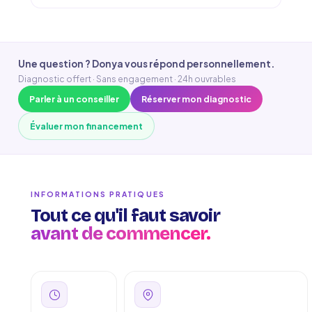
Une question ? Donya vous répond personnellement.
Diagnostic offert · Sans engagement · 24h ouvrables
Parler à un conseiller
Réserver mon diagnostic
Évaluer mon financement
INFORMATIONS PRATIQUES
Tout ce qu'il faut savoir
avant de commencer.