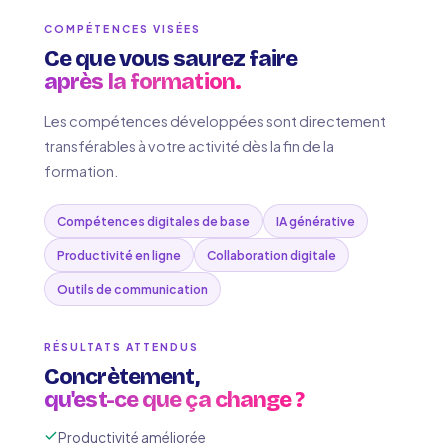
COMPÉTENCES VISÉES
Ce que vous saurez faire
après la formation.
Les compétences développées sont directement
transférables à votre activité dès la fin de la
formation.
Compétences digitales de base
IA générative
Productivité en ligne
Collaboration digitale
Outils de communication
RÉSULTATS ATTENDUS
Concrètement,
qu'est-ce que ça change ?
Productivité améliorée