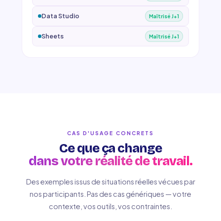
Data Studio
Maîtrisé J+1
Sheets
Maîtrisé J+1
CAS D'USAGE CONCRETS
Ce que ça change
dans votre réalité de travail.
Des exemples issus de situations réelles vécues par
nos participants. Pas des cas génériques — votre
contexte, vos outils, vos contraintes.