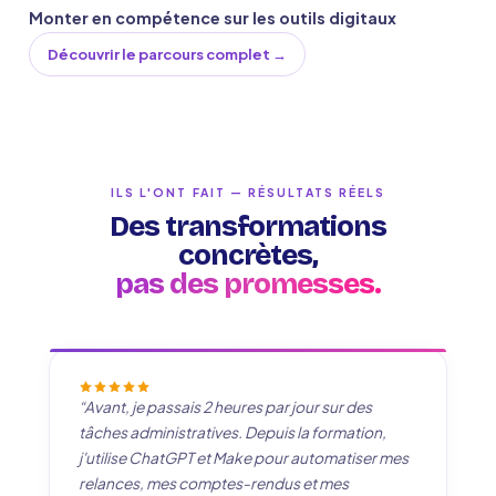
Monter en compétence sur les outils digitaux
Découvrir le parcours complet →
ILS L'ONT FAIT — RÉSULTATS RÉELS
Des transformations
concrètes,
pas des promesses.
“Avant, je passais 2 heures par jour sur des
tâches administratives. Depuis la formation,
j'utilise ChatGPT et Make pour automatiser mes
relances, mes comptes-rendus et mes