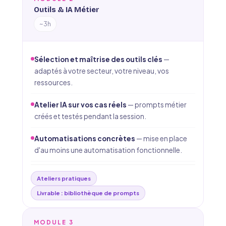
Outils & IA Métier
~3h
Sélection et maîtrise des outils clés
—
adaptés à votre secteur, votre niveau, vos
ressources.
Atelier IA sur vos cas réels
— prompts métier
créés et testés pendant la session.
Automatisations concrètes
— mise en place
d'au moins une automatisation fonctionnelle.
Ateliers pratiques
Livrable : bibliothèque de prompts
MODULE 3