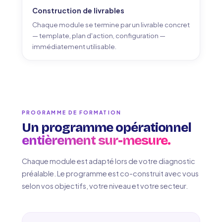
Construction de livrables
Chaque module se termine par un livrable concret
— template, plan d'action, configuration —
immédiatement utilisable.
PROGRAMME DE FORMATION
Un programme opérationnel
entièrement sur-mesure.
Chaque module est adapté lors de votre diagnostic
préalable. Le programme est co-construit avec vous
selon vos objectifs, votre niveau et votre secteur.