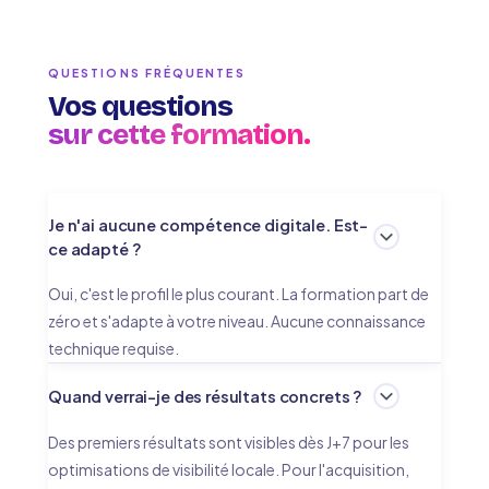
QUESTIONS FRÉQUENTES
Vos questions
sur cette formation.
Je n'ai aucune compétence digitale. Est-
ce adapté ?
Oui, c'est le profil le plus courant. La formation part de
zéro et s'adapte à votre niveau. Aucune connaissance
technique requise.
Quand verrai-je des résultats concrets ?
Des premiers résultats sont visibles dès J+7 pour les
optimisations de visibilité locale. Pour l'acquisition,