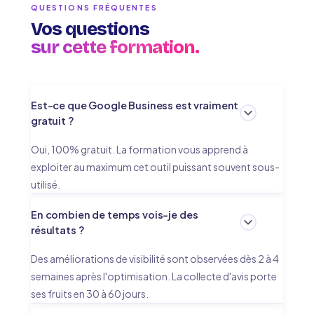
QUESTIONS FRÉQUENTES
Vos questions
sur cette formation.
Est-ce que Google Business est vraiment
gratuit ?
Oui, 100% gratuit. La formation vous apprend à
exploiter au maximum cet outil puissant souvent sous-
utilisé.
En combien de temps vois-je des
résultats ?
Des améliorations de visibilité sont observées dès 2 à 4
semaines après l'optimisation. La collecte d'avis porte
ses fruits en 30 à 60 jours.