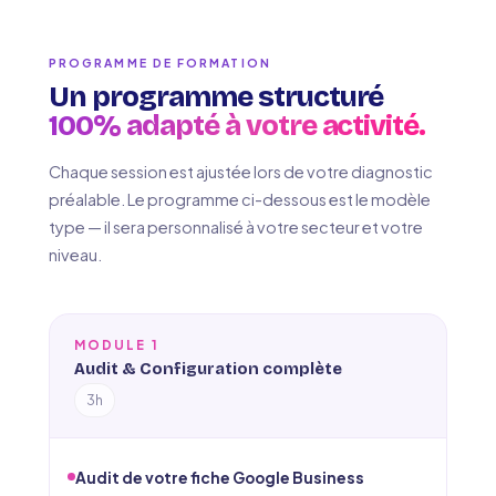
PROGRAMME DE FORMATION
Un programme structuré
100% adapté à votre activité.
Chaque session est ajustée lors de votre diagnostic
préalable. Le programme ci-dessous est le modèle
type — il sera personnalisé à votre secteur et votre
niveau.
MODULE 1
Audit & Configuration complète
3h
Audit de votre fiche Google Business