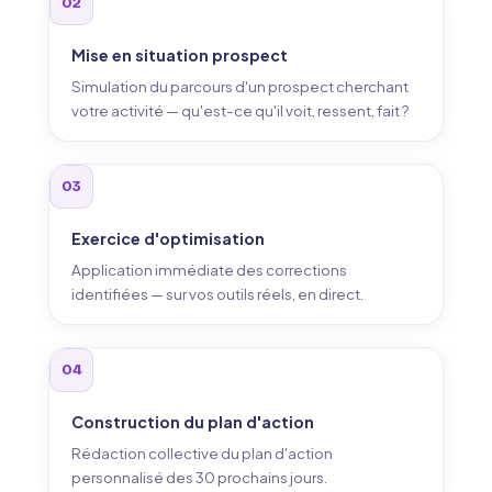
02
Mise en situation prospect
Simulation du parcours d'un prospect cherchant
votre activité — qu'est-ce qu'il voit, ressent, fait ?
03
Exercice d'optimisation
Application immédiate des corrections
identifiées — sur vos outils réels, en direct.
04
Construction du plan d'action
Rédaction collective du plan d'action
personnalisé des 30 prochains jours.