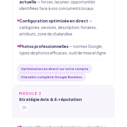
actuelle
— forces, lacunes, opportunités
identifiées face à vos concurrents locaux.
Configuration optimisée en direct
—
catégories, services, description, horaires,
attributs, zone de chalandise.
Photos professionnelles
— normes Google,
types de photos efficaces, outil de mise en ligne.
Optimisation en direct sur votre compte
Checklist complète Google Business
MODULE 2
Stratégie Avis & E-réputation
2h