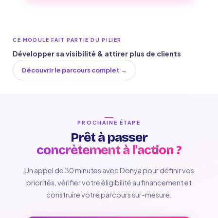
CE MODULE FAIT PARTIE DU PILIER
Développer sa visibilité & attirer plus de clients
Découvrir le parcours complet →
PROCHAINE ÉTAPE
Prêt à passer
concrètement à l'action ?
Un appel de 30 minutes avec Donya pour définir vos
priorités, vérifier votre éligibilité au financement et
construire votre parcours sur-mesure.