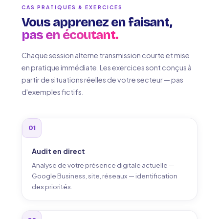
CAS PRATIQUES & EXERCICES
Vous apprenez en faisant,
pas en écoutant.
Chaque session alterne transmission courte et mise
en pratique immédiate. Les exercices sont conçus à
partir de situations réelles de votre secteur — pas
d'exemples fictifs.
01
Audit en direct
Analyse de votre présence digitale actuelle —
Google Business, site, réseaux — identification
des priorités.