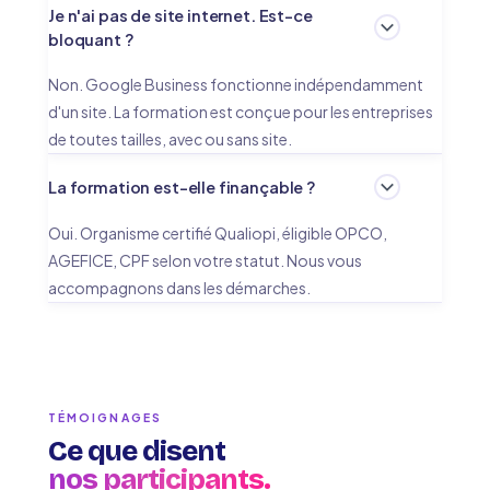
Je n'ai pas de site internet. Est-ce
bloquant ?
Non. Google Business fonctionne indépendamment
d'un site. La formation est conçue pour les entreprises
de toutes tailles, avec ou sans site.
La formation est-elle finançable ?
Oui. Organisme certifié Qualiopi, éligible OPCO,
AGEFICE, CPF selon votre statut. Nous vous
accompagnons dans les démarches.
TÉMOIGNAGES
Ce que disent
nos participants.