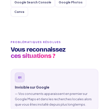
Google Search Console
Google Photos
Canva
PROBLÉMATIQUES RÉSOLUES
Vous reconnaissez
ces situations ?
Invisible sur Google
— Vos concurrents apparaissent en premier sur
Google Maps et dans les recherches locales alors
que vous êtes installé depuis plus longtemps.