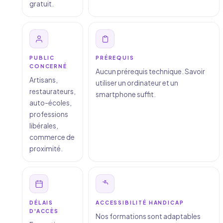
gratuit.
PUBLIC
PRÉREQUIS
CONCERNÉ
Aucun prérequis technique. Savoir
Artisans,
utiliser un ordinateur et un
restaurateurs,
smartphone suffit.
auto-écoles,
professions
libérales,
commerce de
proximité.
DÉLAIS
ACCESSIBILITÉ HANDICAP
D'ACCÈS
Nos formations sont adaptables