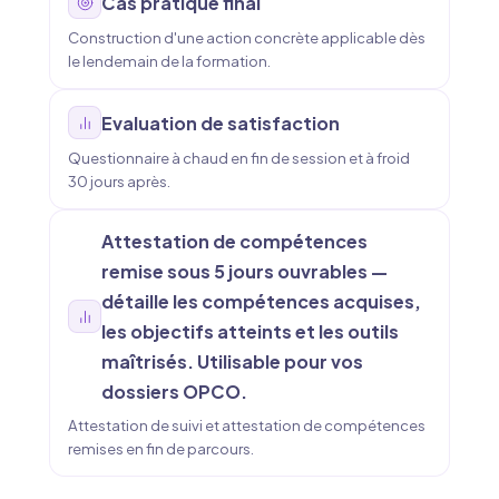
Cas pratique final
Construction d'une action concrète applicable dès
le lendemain de la formation.
Evaluation de satisfaction
Questionnaire à chaud en fin de session et à froid
30 jours après.
Attestation de compétences
remise sous 5 jours ouvrables —
détaille les compétences acquises,
les objectifs atteints et les outils
maîtrisés. Utilisable pour vos
dossiers OPCO.
Attestation de suivi et attestation de compétences
remises en fin de parcours.