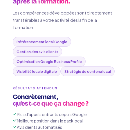
après la formation.
Les compétences développées sont directement
transférables à votre activité dès la fin de la
formation.
Référencement local Google
Gestion des avis clients
Optimisation Google Business Profile
Visibilité locale digitale
Stratégie de contenu local
RÉSULTATS ATTENDUS
Concrètement,
qu'est-ce que ça change ?
Plus d'appels entrants depuis Google
Meilleure position dans le pack local
Avis clients automatisés