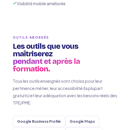
Visibilité mobile améliorée
OUTILS ABORDÉS
Les outils que vous
maîtriserez
pendant et après la
formation.
Tous les outils enseignés sont choisis pour leur
pertinence métier, leur accessibilité (la plupart
gratuits) et leur adéquation avec les besoins réels des
TPE/PME.
Google Business Profile
Google Maps